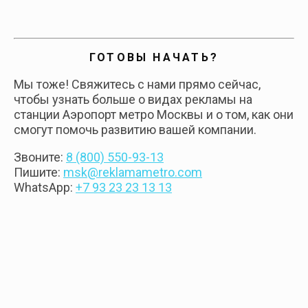
ГОТОВЫ НАЧАТЬ?
Мы тоже! Свяжитесь с нами прямо сейчас,
чтобы узнать больше о видах рекламы на
станции Аэропорт метро Москвы и о том, как они
смогут помочь развитию вашей компании.
Звоните:
8 (800) 550-93-13
Пишите:
msk@reklamametro.com
WhatsApp:
+7 93 23 23 13 13