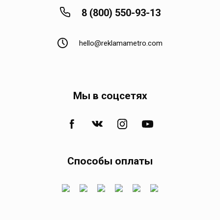
8 (800) 550-93-13
hello@reklamametro.com
Мы в соцсетях
Способы оплаты