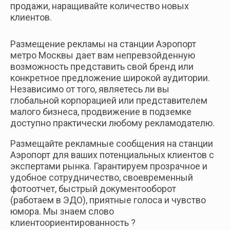
Новосибирск
продажи, наращивайте количество новых
клиентов.
Самара
Размещение рекламы на станции Аэропорт
метро Москвы дает вам непревзойденную
возможность представить свой бренд или
конкретное предложение широкой аудитории.
Независимо от того, являетесь ли вы
глобальной корпорацией или представителем
малого бизнеса, продвижение в подземке
доступно практически любому рекламодателю.
Размещайте рекламные сообщения на станции
Аэропорт для ваших потенциальных клиентов с
экспертами рынка. Гарантируем прозрачное и
удобное сотрудничество, своевременный
фотоотчет, быстрый документооборот
(работаем в ЭДО), приятные голоса и чувство
юмора. Мы знаем слово
клиентоориентированность ?