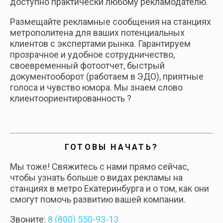
доступно практически любому рекламодателю.
Размещайте рекламные сообщения на станциях
метрополитена для ваших потенциальных
клиентов с экспертами рынка. Гарантируем
прозрачное и удобное сотрудничество,
своевременный фотоотчет, быстрый
документооборот (работаем в ЭДО), приятные
голоса и чувство юмора. Мы знаем слово
клиентоориентированность ?
ГОТОВЫ НАЧАТЬ?
Мы тоже! Свяжитесь с нами прямо сейчас,
чтобы узнать больше о видах рекламы на
станциях в метро Екатеринбурга и о том, как они
смогут помочь развитию вашей компании.
Звоните:
8 (800) 550-93-13