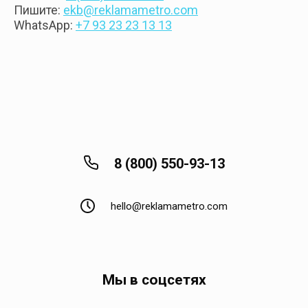
Пишите:
ekb@reklamametro.com
WhatsApp:
+7 93 23 23 13 13
8 (800) 550-93-13
hello@reklamametro.com
Мы в соцсетях