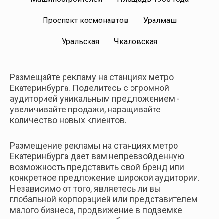
Новосибирск
Проспект космонавтов
Уралмаш
Самара
Уральская
Чкаловская
Размещайте рекламу на станциях метро
Екатеринбурга. Поделитесь с огромной
аудиторией уникальным предложением -
увеличивайте продажи, наращивайте
количество новых клиентов.
Размещение рекламы на станциях метро
Екатеринбурга дает вам непревзойденную
возможность представить свой бренд или
конкретное предложение широкой аудитории.
Независимо от того, являетесь ли вы
глобальной корпорацией или представителем
малого бизнеса, продвижение в подземке